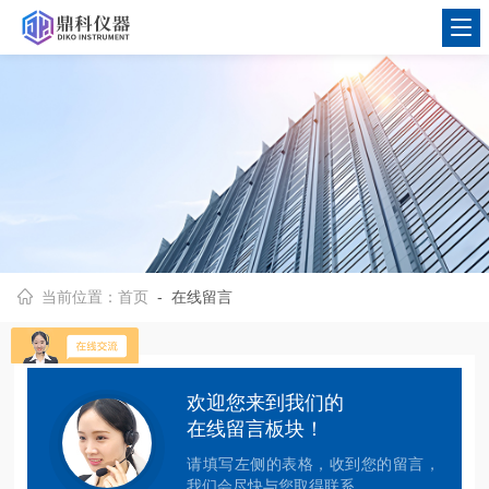
当前位置：
首页
- 在线留言
欢迎您来到我们的
在线留言板块！
请填写左侧的表格，收到您的留言，
我们会尽快与您取得联系。