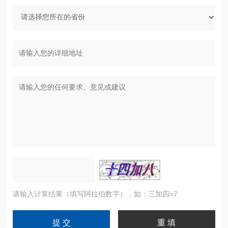
请输入计算结果（填写阿拉伯数字），如：三加四=7