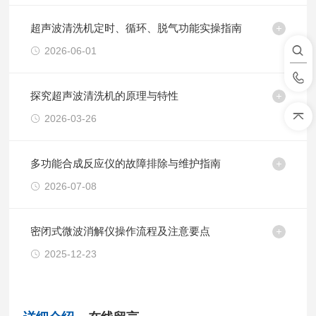
超声波清洗机定时、循环、脱气功能实操指南
2026-06-01
探究超声波清洗机的原理与特性
2026-03-26
多功能合成反应仪的故障排除与维护指南
2026-07-08
密闭式微波消解仪操作流程及注意要点
2025-12-23