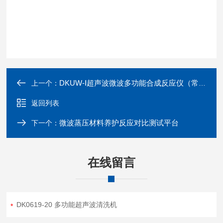
DKUW-Ⅰ超声波微波多功能合成反应仪（常压）
上一个：
返回列表
微波蒸压材料养护反应对比测试平台
下一个：
在线留言