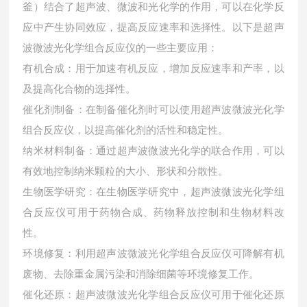
釜）
结合了超声波、微波和光化学的作用，可以在化学反
应中产生协同效应，提高反应速率和选择性。以下是超声
波微波光化学组合反应仪的一些主要应用：
有机合成：用于加速有机反应，增加反应速率和产率，以
及提高化合物的选择性。
催化剂制备：在制备催化剂时可以使用超声波微波光化学
组合反应仪，以提高催化剂的活性和稳定性。
纳米材料制备：通过超声波微波光化学的联合作用，可以
有效地控制纳米颗粒的大小、形状和分散性。
生物医学研究：在生物医学研究中，超声波微波光化学组
合反应仪可用于药物合成、药物释放控制和生物材料改
性。
环境修复：利用超声波微波光化学组合反应仪可降解有机
废物、去除重金属污染和消除细菌等环境修复工作。
催化还原：超声波微波光化学组合反应仪可用于催化还原