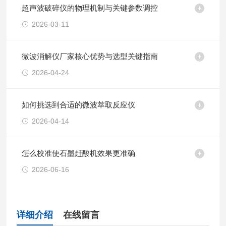
超声波破碎仪的物理机制与关键参数调控
2026-03-11
微波消解仪厂家核心优势与选型关键指南
2026-04-24
如何挑选到合适的微波萃取反应仪
2026-04-14
怎么校准使石墨赶酸机效果更准确
2026-06-16
详细介绍
在线留言