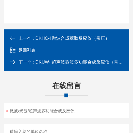
DKHC-Ⅱ微波合成萃取反应仪（带压）
上一个：
返回列表
DKUW-Ⅰ超声波微波多功能合成反应仪（常压）
下一个：
在线留言