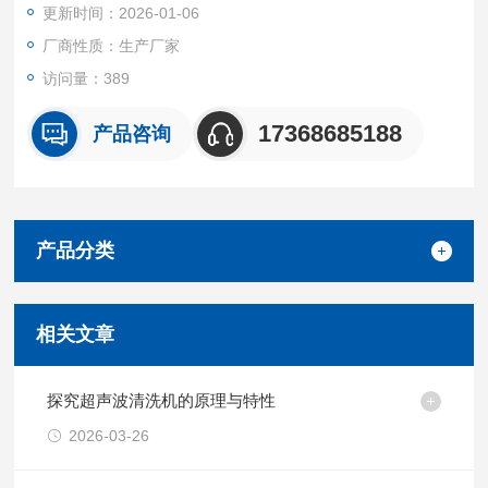
更新时间：2026-01-06
厂商性质：生产厂家
访问量：389
17368685188
产品咨询
产品分类
相关文章
探究超声波清洗机的原理与特性
2026-03-26