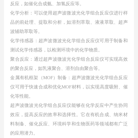
反应，如催化合成氨、加氢反应等。
化学分析：可以使用超声波微波光化学组合反应仪进行样
品的前处理、提取和分析，如溶剂萃取、液液萃取、超声
波辅助萃取等。
化学传感器：超声波微波光化学组合反应仪可用于制备和
测试化学传感器，以检测环境中的化学物质。
聚合反应：通过超声波微波光化学组合反应仪可实现高效
的聚合反应，如乳液聚合、溶剂自由聚合等。
金属有机框架（MOF）制备：超声波微波光化学组合反应
仪可用于快速合成和优化MOF材料，以实现高度吸附、催
化等性能。
超声波微波光化学组合反应仪能够在化学反应中产生协同
效应，提高反应的效率和选择性。它在有机合成、纳米材
料制备、催化反应、环境科学和生物医药等领域都有广泛
的应用潜力。